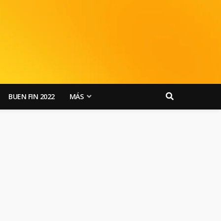
BUEN FIN 2022
MÁS