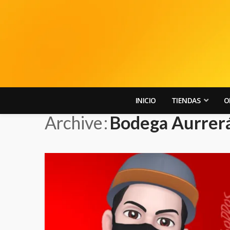
INICIO
TIENDAS
O
Archive
Bodega Aurrer