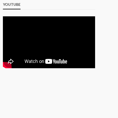
YOUTUBE