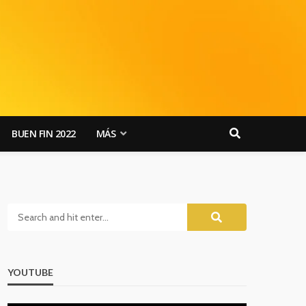
BUEN FIN 2022
MÁS
YOUTUBE