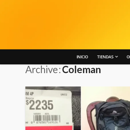
INICIO
TIENDAS
O
Archive
Coleman