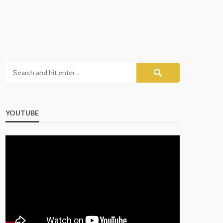
YOUTUBE