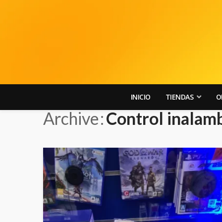
INICIO
TIENDAS
O
Archive
Control inalam