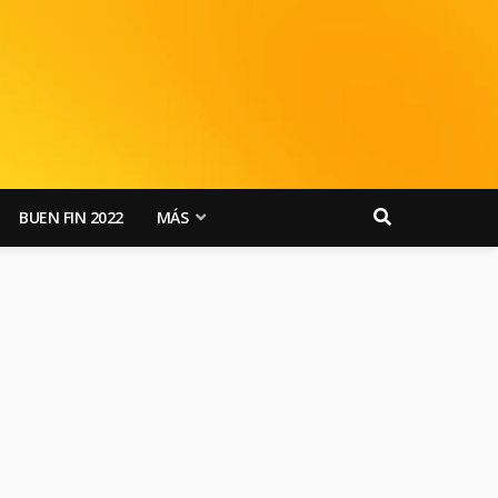
BUEN FIN 2022
MÁS