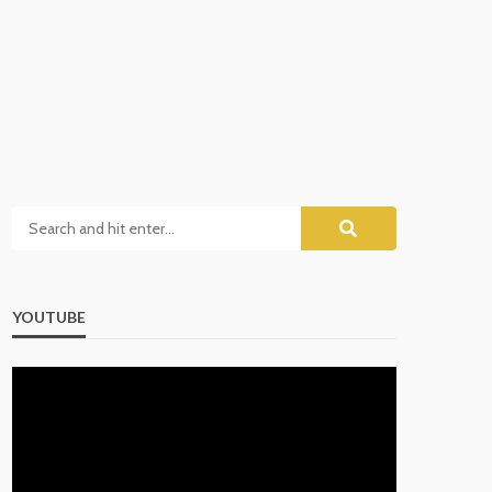
YOUTUBE