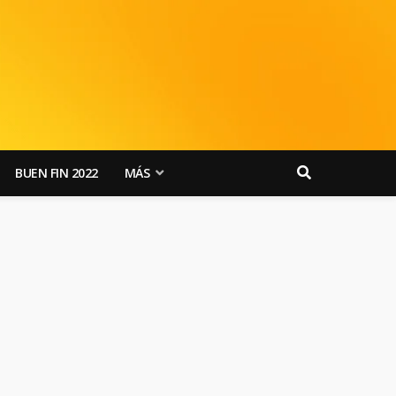
BUEN FIN 2022
MÁS