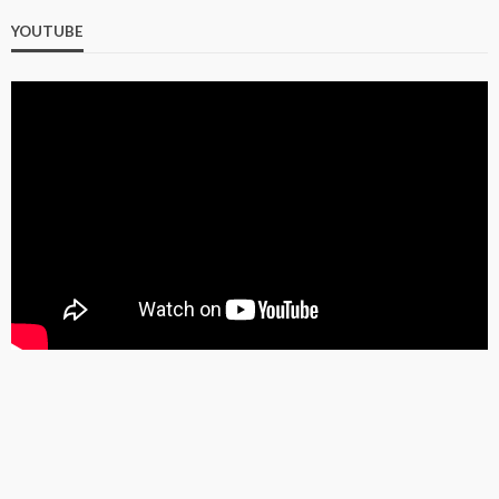
YOUTUBE