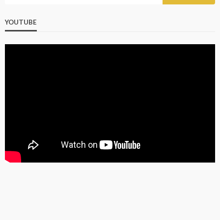
YOUTUBE