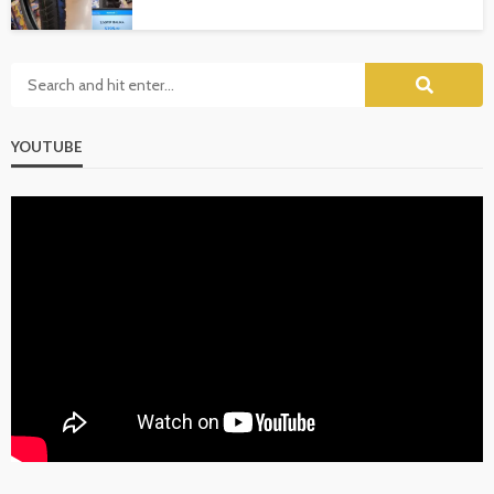
YOUTUBE