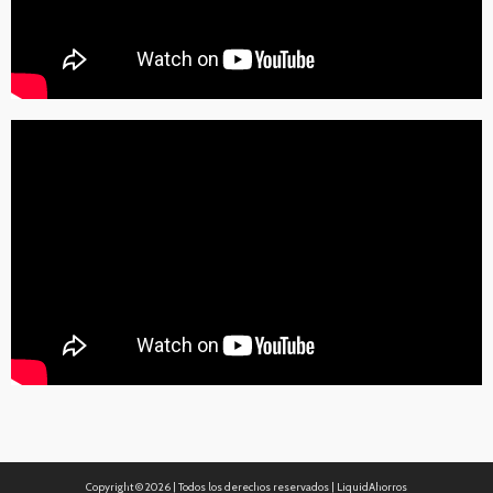
Copyright ©
2026 | Todos los derechos reservados | LiquidAhorros