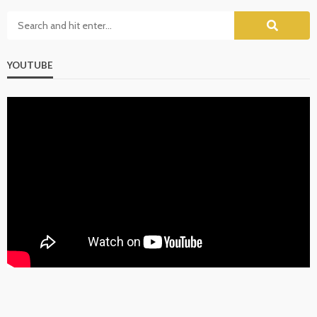
YOUTUBE