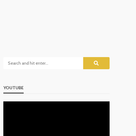
YOUTUBE