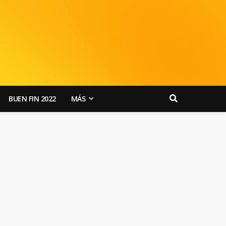
BUEN FIN 2022
MÁS