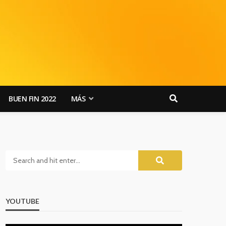
BUEN FIN 2022
MÁS
YOUTUBE