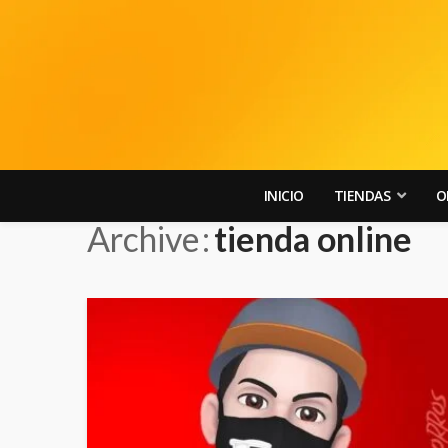
INICIO
TIENDAS
O
Archive
tienda online