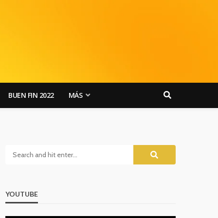
BUEN FIN 2022
MÁS
YOUTUBE