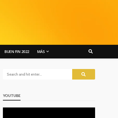
BUEN FIN 2022
MÁS
YOUTUBE