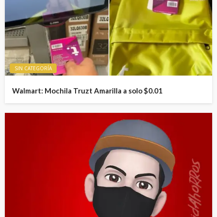
SIN CATEGORÍA
Walmart: Mochila Truzt Amarilla a solo $0.01