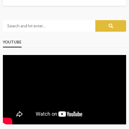
YOUTUBE