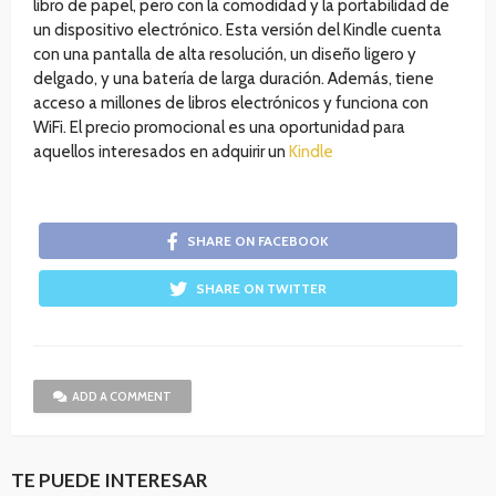
libro de papel, pero con la comodidad y la portabilidad de
un dispositivo electrónico. Esta versión del Kindle cuenta
con una pantalla de alta resolución, un diseño ligero y
delgado, y una batería de larga duración. Además, tiene
acceso a millones de libros electrónicos y funciona con
WiFi. El precio promocional es una oportunidad para
aquellos interesados en adquirir un
Kindle
SHARE ON FACEBOOK
SHARE ON TWITTER
ADD A COMMENT
TE PUEDE INTERESAR