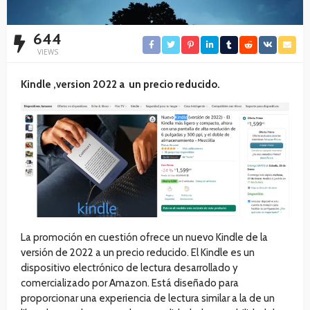
644
VIEWS
Kindle ,version 2022 a un precio reducido.
La promoción en cuestión ofrece un nuevo Kindle de la
versión de 2022 a un precio reducido. El Kindle es un
dispositivo electrónico de lectura desarrollado y
comercializado por Amazon. Está diseñado para
proporcionar una experiencia de lectura similar a la de un