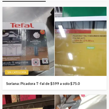
SIN CATEGORÍA
Soriana: Picadora T-fal de $599 a solo $75.0