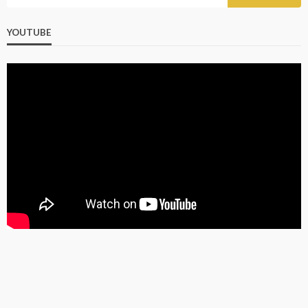
YOUTUBE