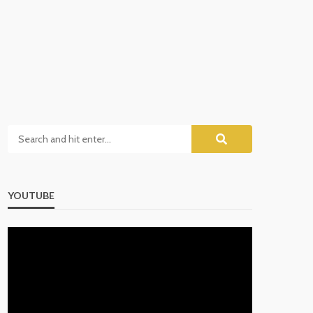
YOUTUBE