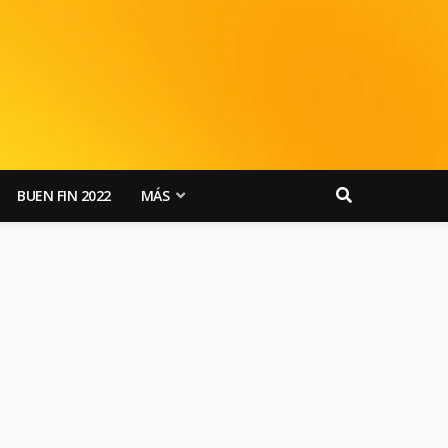
BUEN FIN 2022
MÁS