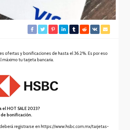
s ofertas y bonificaciones de hasta el 36.2%. Es por eso
l máximo tu tarjeta bancaria.
ra el HOT SALE 2023?
de bonificación.
nte deberá registrarse en https://www.hsbc.com.mx/tarjetas-