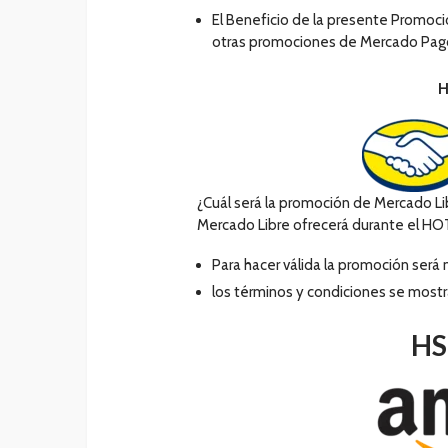
El Beneficio de la presente Promoc
otras promociones de Mercado Pag
H
¿Cuál será la promoción de Mercado L
Mercado Libre ofrecerá durante el H
Para hacer válida la promoción será 
los términos y condiciones se mostr
HS