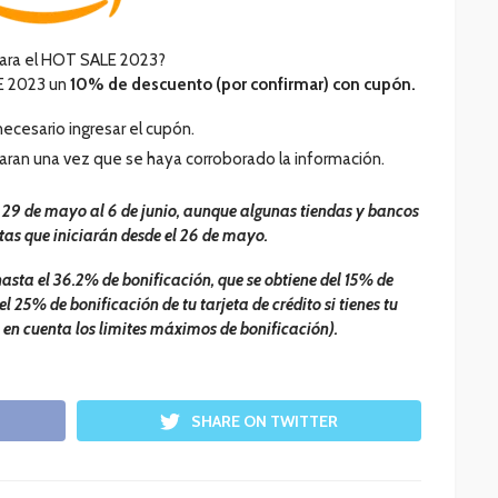
ara el HOT SALE 2023?
E 2023 un
10% de descuento (por confirmar) con cupón.
necesario ingresar el cupón.
aran una vez que se haya corroborado la información.
 29 de mayo al 6 de junio, aunque algunas tiendas y bancos
tas que iniciarán desde el 26 de mayo.
sta el 36.2% de bonificación, que se obtiene del 15% de
el 25% de bonificación de tu tarjeta de crédito si tienes tu
en cuenta los limites máximos de bonificación).
SHARE ON TWITTER