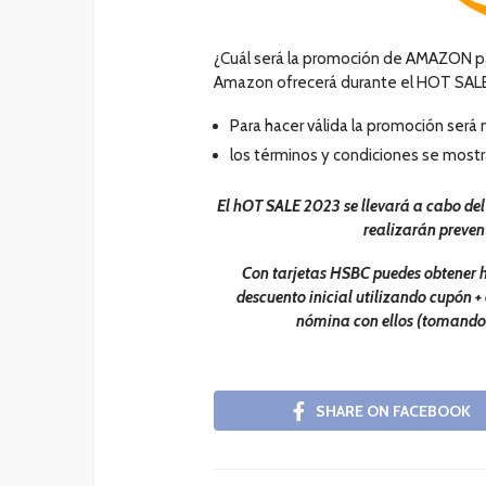
¿Cuál será la promoción de AMAZON p
Amazon ofrecerá durante el HOT SAL
Para hacer válida la promoción será 
los términos y condiciones se mostr
El hOT SALE 2023 se llevará a cabo del
realizarán preven
Con tarjetas HSBC puedes obtener ha
descuento inicial utilizando cupón + 
nómina con ellos
(tomando 
SHARE ON FACEBOOK