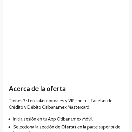
Acerca de la oferta
Tienes 2×1 en salas normales y VIP con tus Tarjetas de
Crédito y Débito Citibanamex Mastercard
Inicia sesión en tu App Citibanamex Móvil.
Selecciona la sección de
Ofertas
en la parte superior de