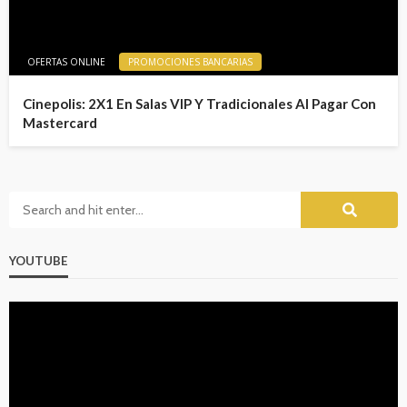
OFERTAS ONLINE
PROMOCIONES BANCARIAS
Cinepolis: 2X1 En Salas VIP Y Tradicionales Al Pagar Con
Mastercard
YOUTUBE