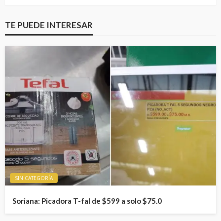
TE PUEDE INTERESAR
SIN CATEGORÍA
Soriana: Picadora T-fal de $599 a solo $75.0