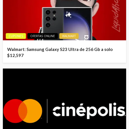
CUPONES
OFERTAS ONLINE
WALMART
Walmart: Samsung Galaxy S23 Ultra de 256 Gb a solo
$12,597