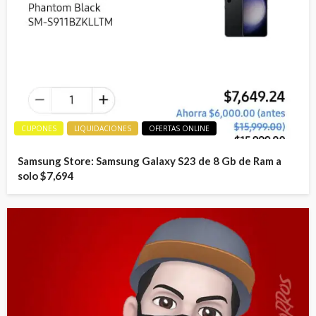
CUPONES
LIQUIDACIONES
OFERTAS ONLINE
Samsung Store: Samsung Galaxy S23 de 8 Gb de Ram a
solo $7,694