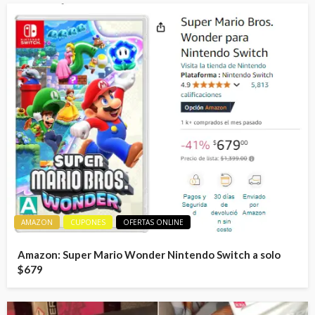
AMAZON
CUPONES
OFERTAS ONLINE
Amazon: Super Mario Wonder Nintendo Switch a solo
$679