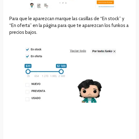
Para que le aparezcan marque las casillas de “En stock” y
“En oferta” en la página para que te aparezcan los funkos a
precios bajos.