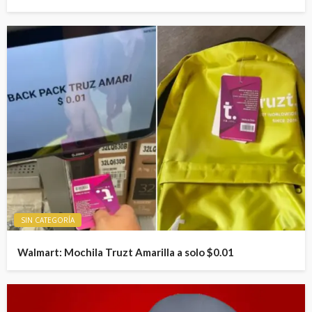
SIN CATEGORÍA
Walmart: Mochila Truzt Amarilla a solo $0.01