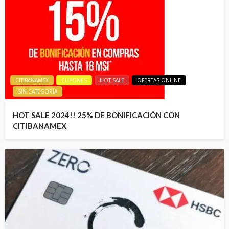
CITIBANAMEX
CUPONES
HOT SALE
OFERTAS ONLINE
SIN CATEGORÍA
HOT SALE 2024!! 25% DE BONIFICACIÓN CON
CITIBANAMEX