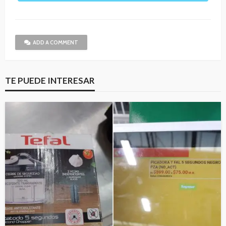
ADD A COMMENT
TE PUEDE INTERESAR