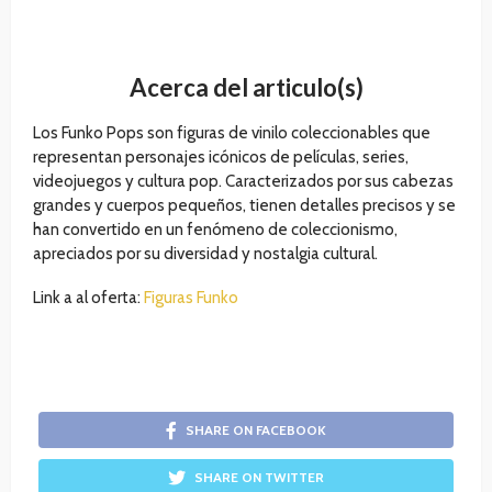
Acerca del articulo(s)
Los Funko Pops son figuras de vinilo coleccionables que
representan personajes icónicos de películas, series,
videojuegos y cultura pop. Caracterizados por sus cabezas
grandes y cuerpos pequeños, tienen detalles precisos y se
han convertido en un fenómeno de coleccionismo,
apreciados por su diversidad y nostalgia cultural.
Link a al oferta:
Figuras Funko
SHARE ON FACEBOOK
SHARE ON TWITTER