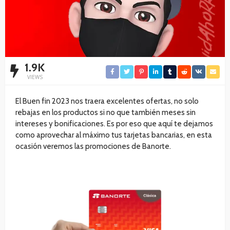
1.9K
VIEWS
El Buen fin 2023 nos traera excelentes ofertas, no solo
rebajas en los productos si no que también meses sin
intereses y bonificaciones. Es por eso que aquí te dejamos
como aprovechar al máximo tus tarjetas bancarias, en esta
ocasión veremos las promociones de Banorte.