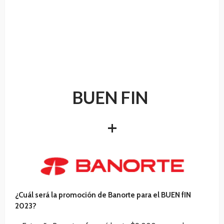
BUEN FIN
+
¿Cuál será la promoción de Banorte para el BUEN fIN
2023?