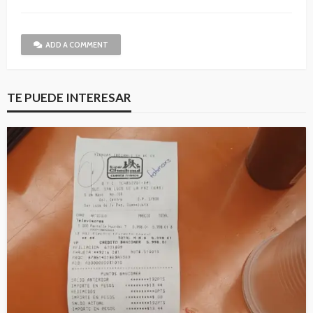
ADD A COMMENT
TE PUEDE INTERESAR