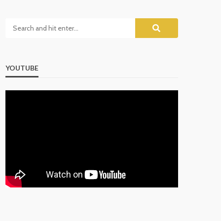
YOUTUBE