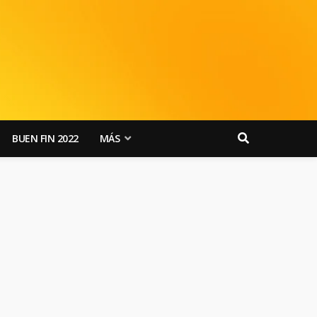
BUEN FIN 2022
MÁS