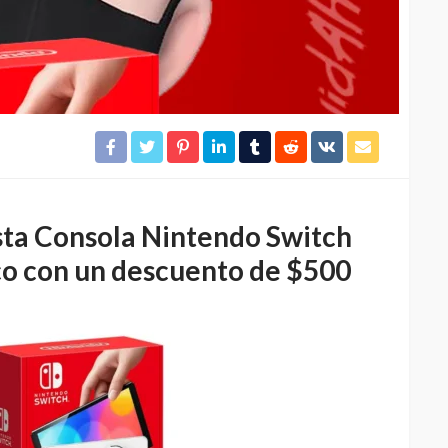
sta Consola Nintendo Switch
o con un descuento de $500