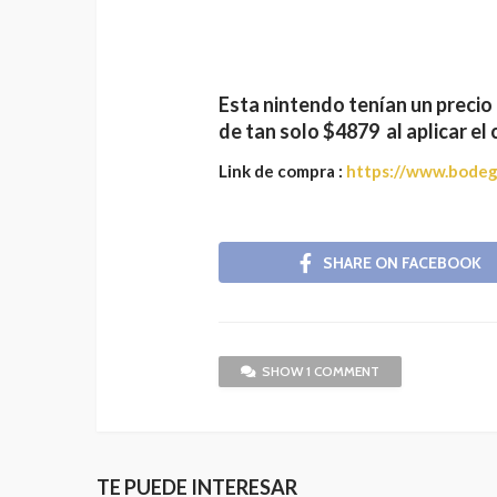
Esta nintendo tenían un precio 
de tan solo $4879 al aplicar el
Link de compra :
https://www.bodeg
SHARE ON FACEBOOK
SHOW 1 COMMENT
TE PUEDE INTERESAR