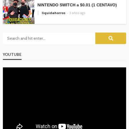
NINTENDO SWITCH a $0.01 (1 CENTAVO)
liquidahorros
3 años ago
YOUTUBE