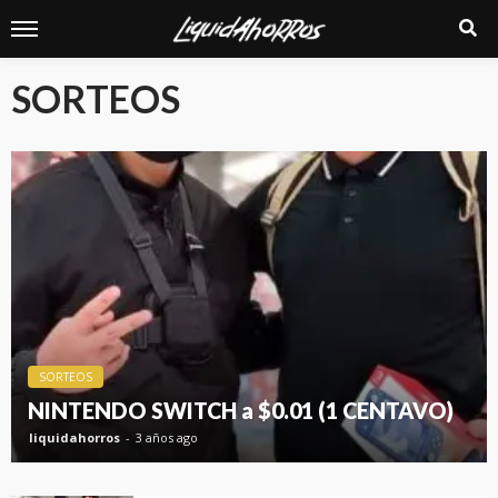
SORTEOS
SORTEOS
NINTENDO SWITCH a $0.01 (1 CENTAVO)
liquidahorros
3 años ago