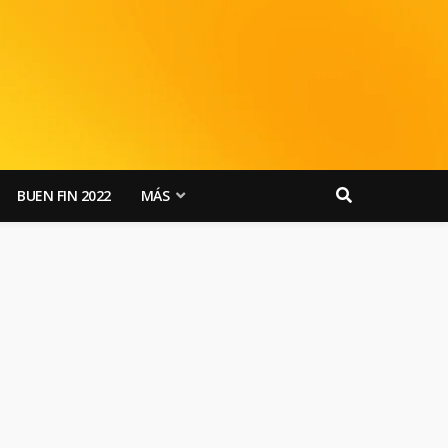
BUEN FIN 2022
MÁS