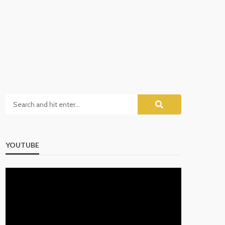
YOUTUBE