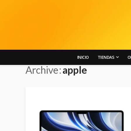
INICIO
TIENDAS
O
Archive
apple