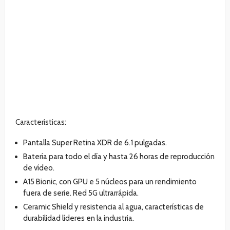
Caracteristicas:
Pantalla Super Retina XDR de 6.1 pulgadas.
Batería para todo el día y hasta 26 horas de reproducción
de vídeo.
A15 Bionic, con GPU e 5 núcleos para un rendimiento
fuera de serie. Red 5G ultrarrápida.
Ceramic Shield y resistencia al agua, características de
durabilidad líderes en la industria.