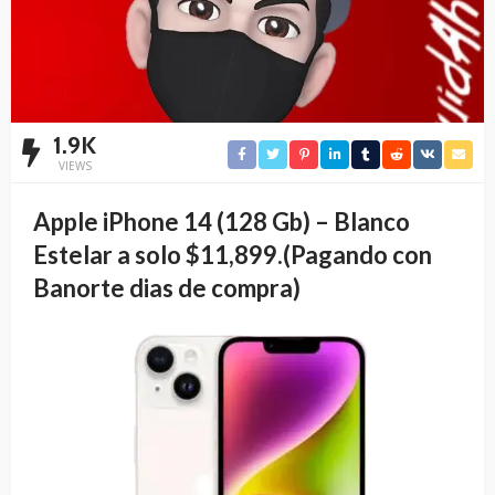
1.9K
VIEWS
Apple iPhone 14 (128 Gb) – Blanco
Estelar a solo $11,899.
(Pagando con
Banorte dias de compra)