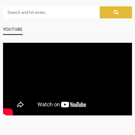
YOUTUBE