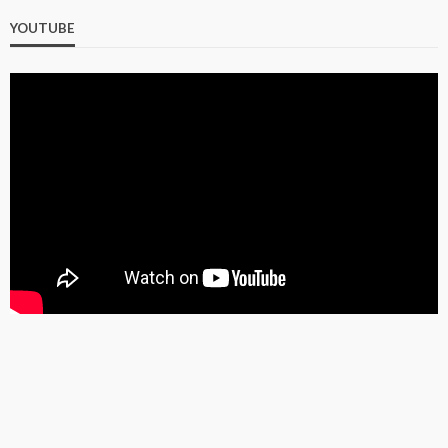
YOUTUBE