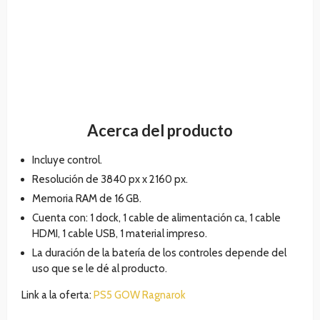
Acerca del producto
Incluye control.
Resolución de 3840 px x 2160 px.
Memoria RAM de 16 GB.
Cuenta con: 1 dock, 1 cable de alimentación ca, 1 cable
HDMI, 1 cable USB, 1 material impreso.
La duración de la batería de los controles depende del
uso que se le dé al producto.
Link a la oferta:
PS5 GOW Ragnarok