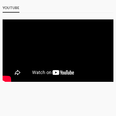
YOUTUBE