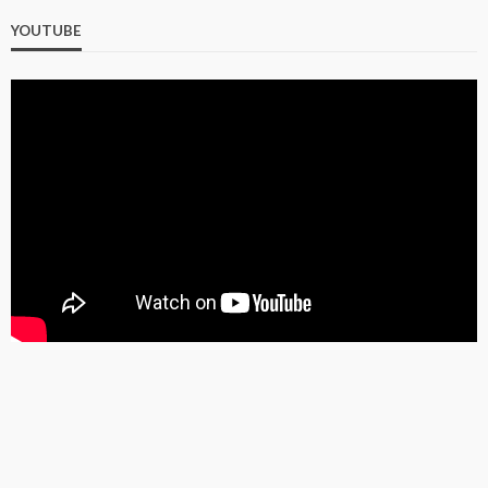
YOUTUBE