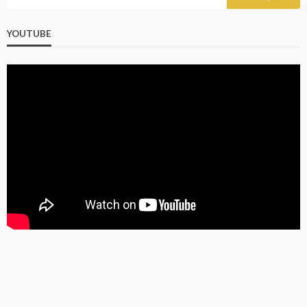
YOUTUBE