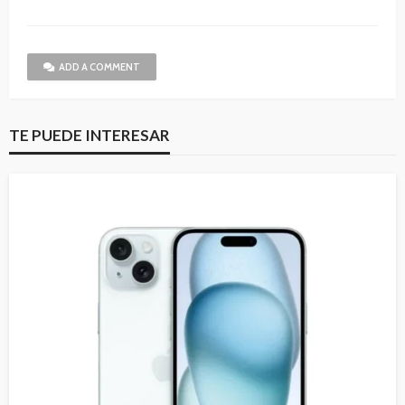
ADD A COMMENT
TE PUEDE INTERESAR