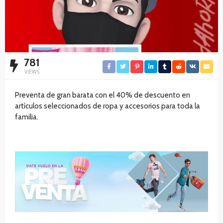
781
VIEWS
Preventa de gran barata con el 40% de descuento en
artículos seleccionados de ropa y accesorios para toda la
familia.