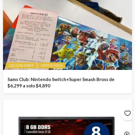
LIQUIDACIONES
OFERTA FISICA
Sams Club: Nintendo Switch+Super Smash Bross de
$6,299 a solo $4,890