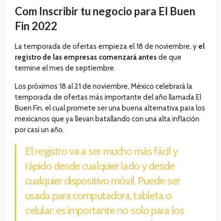
Com Inscribir tu negocio para El Buen
Fin 2022
La temporada de ofertas empieza el 18 de noviembre, y
el
registro de las empresas comenzará antes
de que
termine el mes de septiembre.
Los próximos 18 al 21 de noviembre, México celebrará la
temporada de ofertas más importante del año llamada El
Buen Fin, el cual promete ser una buena alternativa para los
mexicanos que ya llevan batallando con una alta inflación
por casi un año.
El registro va a ser mucho más fácil y
rápido desde cualquier lado y desde
cualquier dispositivo móvil. Puede ser
usada para computadora, tableta o
celular; es importante no solo para los