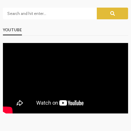
YOUTUBE