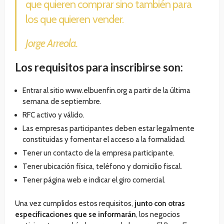
que quieren comprar sino también para
los que quieren vender.
Jorge Arreola.
Los requisitos para inscribirse son:
Entrar al sitio www.elbuenfin.org a partir de la última
semana de septiembre.
RFC activo y válido.
Las empresas participantes deben estar legalmente
constituidas y fomentar el acceso a la formalidad.
Tener un contacto de la empresa participante.
Tener ubicación física, teléfono y domicilio fiscal.
Tener página web e indicar el giro comercial.
Una vez cumplidos estos requisitos,
junto con otras
especificaciones que se informarán
, los negocios