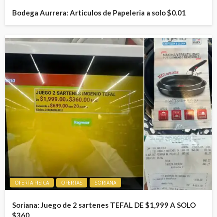
Bodega Aurrera: Articulos de Papeleria a solo $0.01
OFERTA FISICA
OFERTAS
SORIANA
Soriana: Juego de 2 sartenes TEFAL DE $1,999 A SOLO
$360