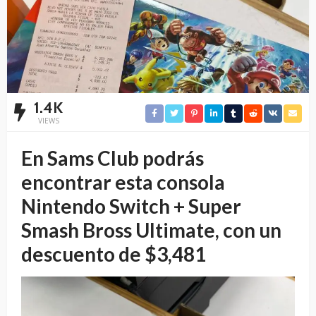
1.4K
VIEWS
En Sams Club podrás
encontrar esta consola
Nintendo Switch + Super
Smash Bross Ultimate, con un
descuento de $3,481