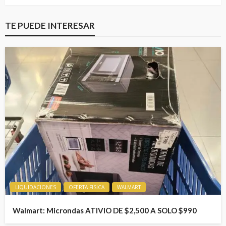
TE PUEDE INTERESAR
LIQUIDACIONES
OFERTA FISICA
WALMART
Walmart: Microndas ATIVIO DE $2,500 A SOLO $990