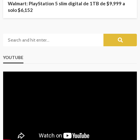
Walmart: PlayStation 5 slim digital de 1TB de $9,999 a
solo $6,152
YOUTUBE