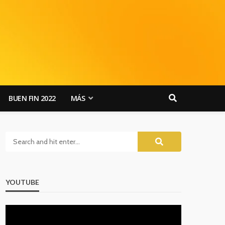
BUEN FIN 2022
MÁS
YOUTUBE