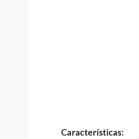
Características: