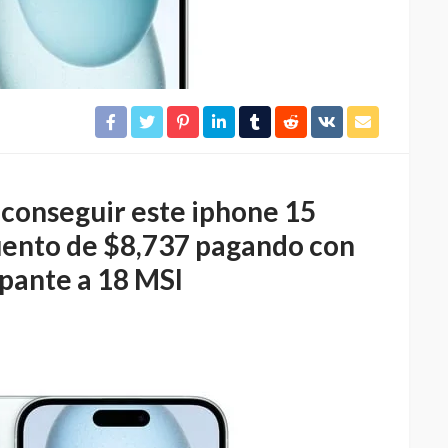
conseguir este iphone 15
ento de $8,737 pagando con
ipante a 18 MSI