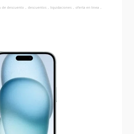
% de descuento
descuentos
liquidaciones
oferta en linea