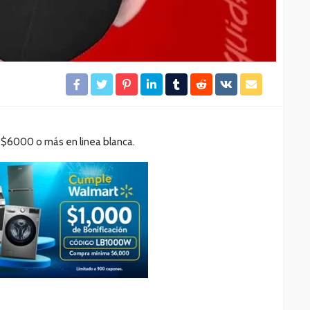
$6000 o más en linea blanca.