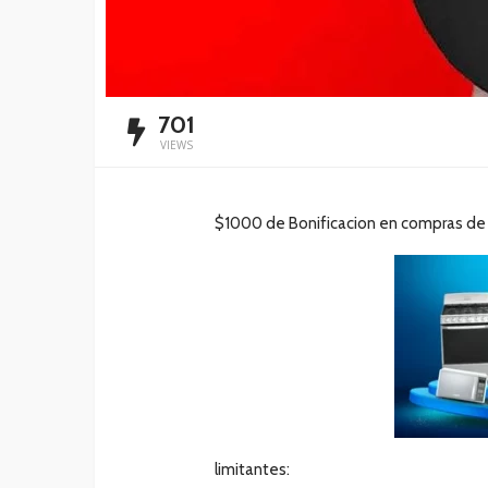
701
VIEWS
$1000 de Bonificacion en compras de 
limitantes: