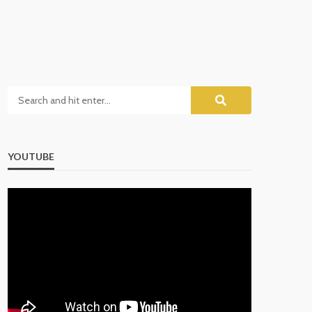
YOUTUBE