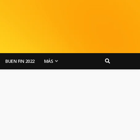
BUEN FIN 2022
MÁS