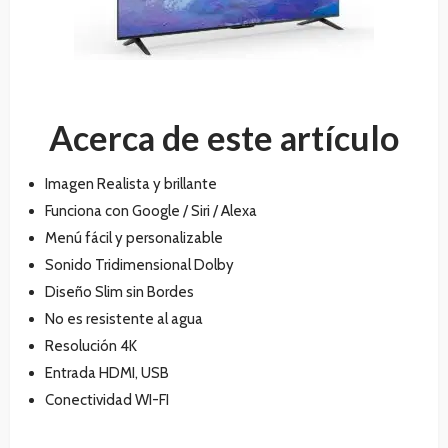
Acerca de este artículo
Imagen Realista y brillante
Funciona con Google / Siri / Alexa
Menú fácil y personalizable
Sonido Tridimensional Dolby
Diseño Slim sin Bordes
No es resistente al agua
Resolución 4K
Entrada HDMI, USB
Conectividad WI-FI