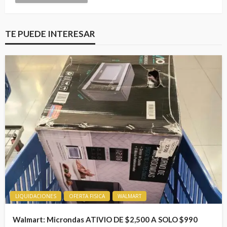
TE PUEDE INTERESAR
LIQUIDACIONES
OFERTA FISICA
WALMART
Walmart: Microndas ATIVIO DE $2,500 A SOLO $990