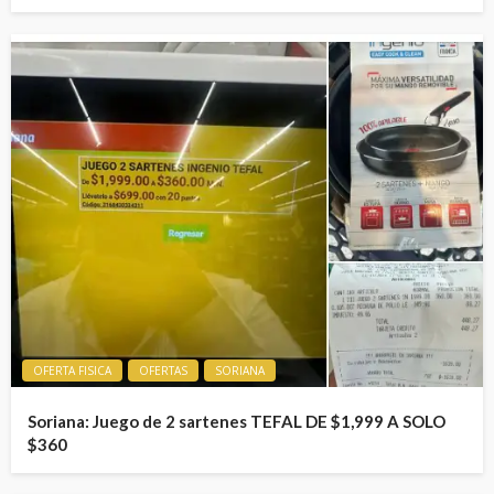
OFERTA FISICA
OFERTAS
SORIANA
Soriana: Juego de 2 sartenes TEFAL DE $1,999 A SOLO
$360