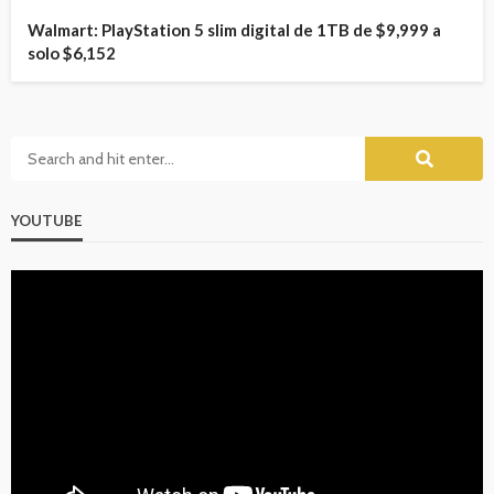
Walmart: PlayStation 5 slim digital de 1TB de $9,999 a
solo $6,152
YOUTUBE