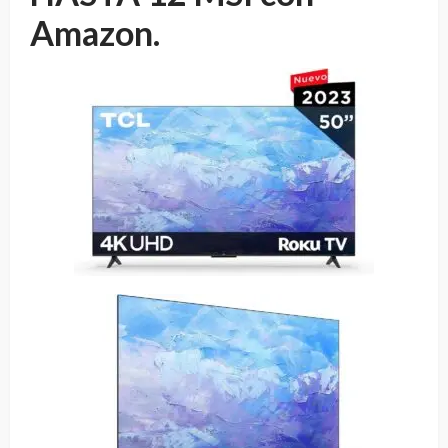
Amazon.