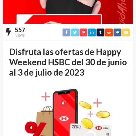
557
VIEWS
Disfruta las ofertas de Happy
Weekend HSBC del 30 de junio
al 3 de julio de 2023