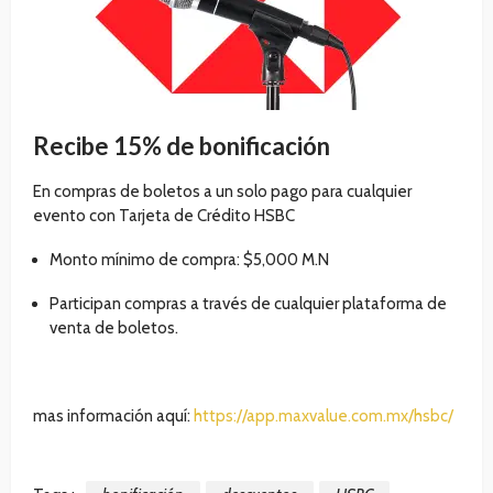
Recibe 15% de bonificación
En compras de boletos a un solo pago para cualquier
evento con Tarjeta de Crédito HSBC
Monto mínimo de compra: $5,000 M.N
Participan compras a través de cualquier plataforma de
venta de boletos.
mas información aquí:
https://app.maxvalue.com.mx/hsbc/