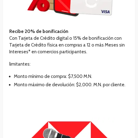
Recibe 20% de bonificación
Con Tarjeta de Crédito digital o 15% de bonificación con
Tarjeta de Crédito física en compras a 12 o más Meses sin
Intereses* en comercios participantes.
limitantes:
Monto mínimo de compra: $7,500 M.N.
Monto máximo de devolución: $2,000. M.N. por cliente.