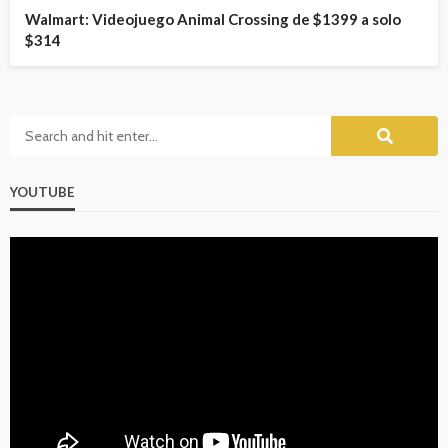
Walmart: Videojuego Animal Crossing de $1399 a solo
$314
YOUTUBE