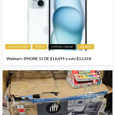
LIQUIDACIONES
OFERTA
OFERTAS ONLINE
WALMART
Walmart: IPHONE 15 DE $16,499 a solo $12,618