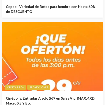
Coppel: Variedad de Botas para hombre con Hasta 60%
de DESCUENTO
OFERTA FISICA
PROMOCIONES
Cinépolis: Entradas A solo $69 en Salas Vip, IMAX, 4XD,
Macro XE Y Etc