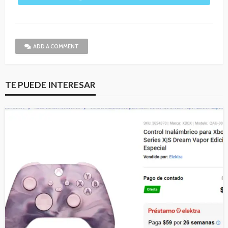
ADD A COMMENT
TE PUEDE INTERESAR