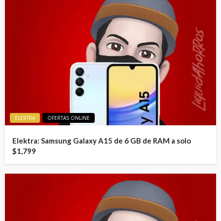
ELEKTRA
OFERTAS ONLINE
Elektra: Samsung Galaxy A15 de 6 GB de RAM a solo
$1,799