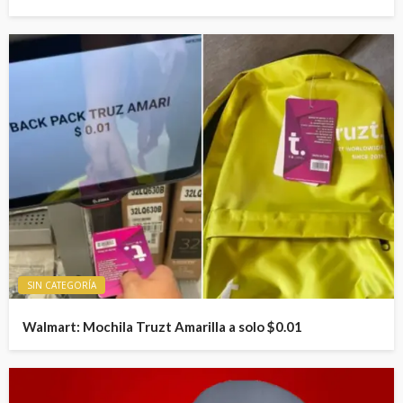
SIN CATEGORÍA
Walmart: Mochila Truzt Amarilla a solo $0.01