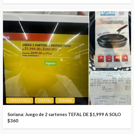
OFERTA FISICA
OFERTAS
SORIANA
Soriana: Juego de 2 sartenes TEFAL DE $1,999 A SOLO
$360