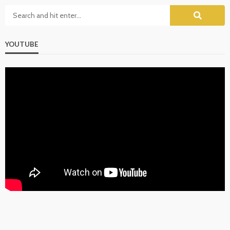
YOUTUBE