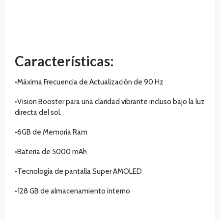
Características:
•Máxima Frecuencia de Actualización de 90 Hz
•Vision Booster para una claridad vibrante incluso bajo la luz
directa del sol.
•6GB de Memoria Ram
•Bateria de 5000 mAh
•Tecnología de pantalla Super AMOLED
•128 GB de almacenamiento interno