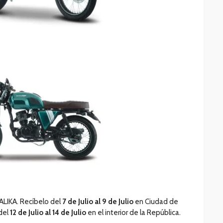
ALIKA. Recíbelo del
7 de Julio al 9 de Julio
en Ciudad de
del
12 de Julio al 14 de Julio
en el interior de la República.