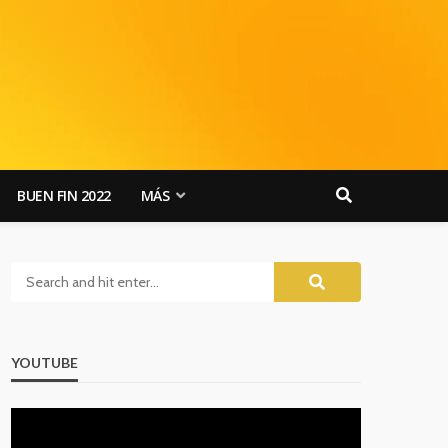
BUEN FIN 2022
MÁS
YOUTUBE