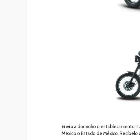
Envío
a domicilio o establecimiento IT
México o Estado de México. Recíbelo 