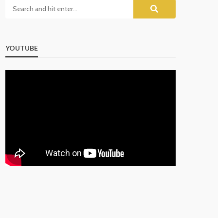
YOUTUBE