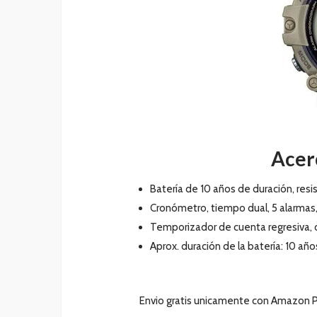
Acer
Batería de 10 años de duración, res
Cronómetro, tiempo dual, 5 alarmas,
Temporizador de cuenta regresiva,
Aprox. duración de la batería: 10 a
Envio gratis unicamente con Amazon P