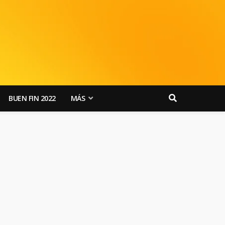
BUEN FIN 2022
MÁS