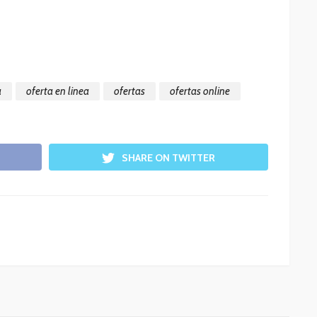
a
oferta en linea
ofertas
ofertas online
SHARE ON TWITTER