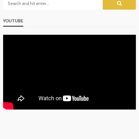
YOUTUBE