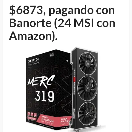
$6873, pagando con
Banorte (24 MSI con
Amazon).