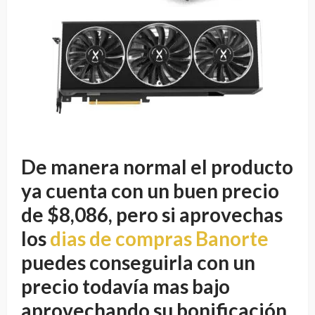
De manera normal el producto
ya cuenta con un buen precio
de $
8,086, pero si aprovechas
los
dias de compras Banorte
puedes conseguirla con un
precio todavía mas bajo
aprovechando su bonificación