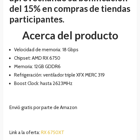
del 15% en compras de tiendas
participantes.
Acerca del producto
Velocidad de memoria: 18 Gbps
Chipset: AMD RX 6750
Memoria: 12GB GDDR6
Refrigeración: ventilador triple XFX MERC 319
Boost Clock: hasta 2623MHz
Envió gratis por parte de Amazon
Link a la oferta:
RX 6750XT