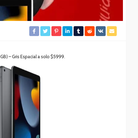
GB) – Gris Espacial a solo $5999.