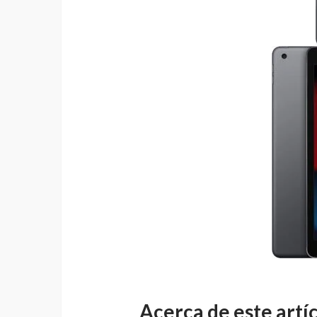
Acerca de este artí