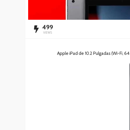
499
VIEWS
Apple iPad de 10.2 Pulgadas (Wi-Fi, 64 