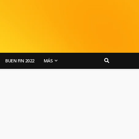
BUEN FIN 2022
MÁS