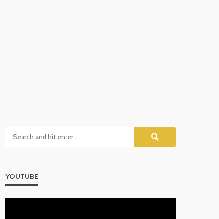
YOUTUBE