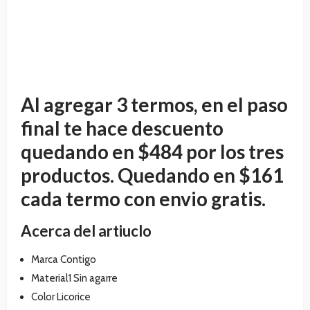
Al agregar 3 termos, en el paso
final te hace descuento
quedando en $484 por los tres
productos. Quedando en $161
cada termo con envio gratis.
Acerca del artiuclo
Marca Contigo
Material1 Sin agarre
Color Licorice