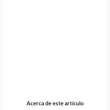
Acerca de este artículo