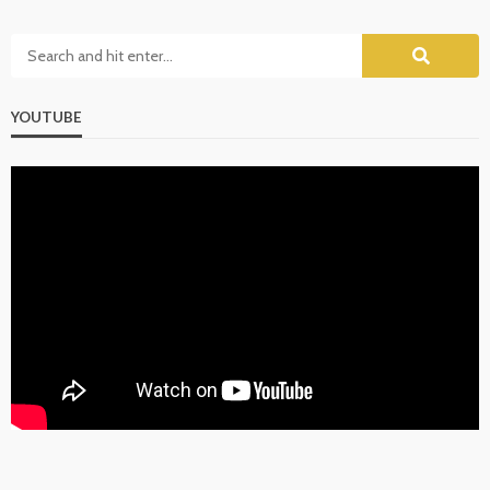
YOUTUBE