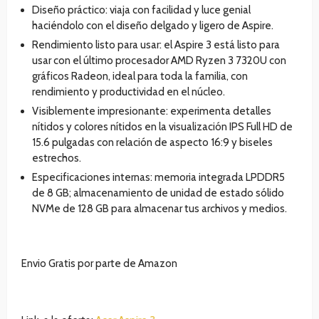
Diseño práctico: viaja con facilidad y luce genial
haciéndolo con el diseño delgado y ligero de Aspire.
Rendimiento listo para usar: el Aspire 3 está listo para
usar con el último procesador AMD Ryzen 3 7320U con
gráficos Radeon, ideal para toda la familia, con
rendimiento y productividad en el núcleo.
Visiblemente impresionante: experimenta detalles
nítidos y colores nítidos en la visualización IPS Full HD de
15.6 pulgadas con relación de aspecto 16:9 y biseles
estrechos.
Especificaciones internas: memoria integrada LPDDR5
de 8 GB; almacenamiento de unidad de estado sólido
NVMe de 128 GB para almacenar tus archivos y medios.
Envio Gratis por parte de Amazon