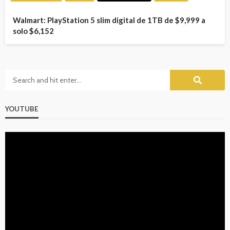
Walmart: PlayStation 5 slim digital de 1TB de $9,999 a
solo $6,152
YOUTUBE