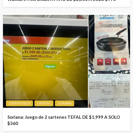
OFERTA FISICA
OFERTAS
SORIANA
Soriana: Juego de 2 sartenes TEFAL DE $1,999 A SOLO
$360