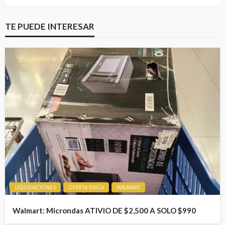
TE PUEDE INTERESAR
LIQUIDACIONES
OFERTA FISICA
WALMART
Walmart: Microndas ATIVIO DE $2,500 A SOLO $990