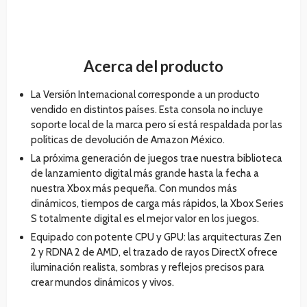
Acerca del producto
La Versión Internacional corresponde a un producto
vendido en distintos países. Esta consola no incluye
soporte local de la marca pero sí está respaldada por las
políticas de devolución de Amazon México.
La próxima generación de juegos trae nuestra biblioteca
de lanzamiento digital más grande hasta la fecha a
nuestra Xbox más pequeña. Con mundos más
dinámicos, tiempos de carga más rápidos, la Xbox Series
S totalmente digital es el mejor valor en los juegos.
Equipado con potente CPU y GPU: las arquitecturas Zen
2 y RDNA 2 de AMD, el trazado de rayos DirectX ofrece
iluminación realista, sombras y reflejos precisos para
crear mundos dinámicos y vivos.