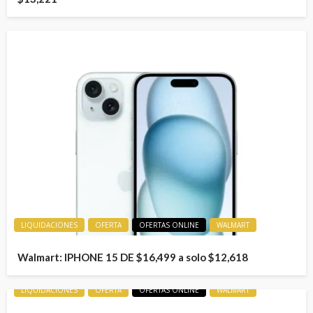
LIQUIDACIONES
OFERTA
OFERTAS ONLINE
WALMART
Walmart: IPHONE 15 DE $16,499 a solo $12,618
LIQUIDACIONES
OFERTA
OFERTAS ONLINE
WALMART