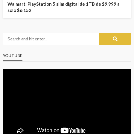
Walmart: PlayStation 5 slim digital de 1TB de $9,999 a
solo $6,152
YOUTUBE