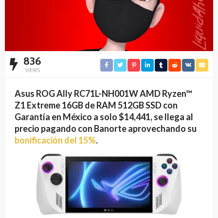
836
VIEWS
Asus ROG Ally RC71L-NH001W AMD Ryzen™
Z1 Extreme 16GB de RAM 512GB SSD con
Garantía en México a solo $14,441, se llega al
precio pagando con Banorte aprovechando su
bonificación del 15%
.