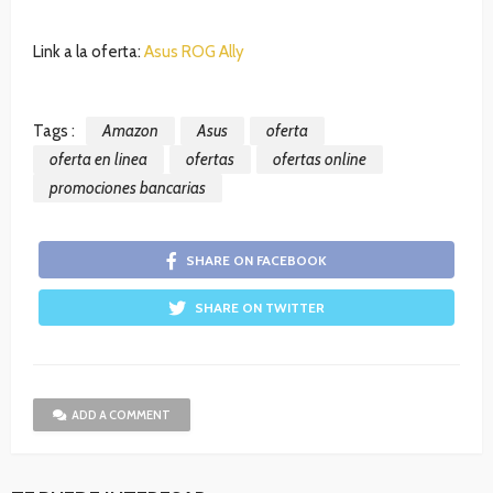
Link a la oferta:
Asus ROG Ally
Tags :
Amazon
Asus
oferta
oferta en linea
ofertas
ofertas online
promociones bancarias
SHARE ON FACEBOOK
SHARE ON TWITTER
ADD A COMMENT