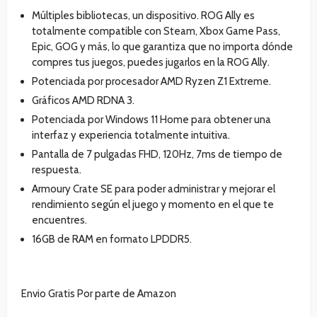
Múltiples bibliotecas, un dispositivo. ROG Ally es
totalmente compatible con Steam, Xbox Game Pass,
Epic, GOG y más, lo que garantiza que no importa dónde
compres tus juegos, puedes jugarlos en la ROG Ally.
Potenciada por procesador AMD Ryzen Z1 Extreme.
Gráficos AMD RDNA 3.
Potenciada por Windows 11 Home para obtener una
interfaz y experiencia totalmente intuitiva.
Pantalla de 7 pulgadas FHD, 120Hz, 7ms de tiempo de
respuesta.
Armoury Crate SE para poder administrar y mejorar el
rendimiento según el juego y momento en el que te
encuentres.
16GB de RAM en formato LPDDR5.
Envio Gratis Por parte de Amazon