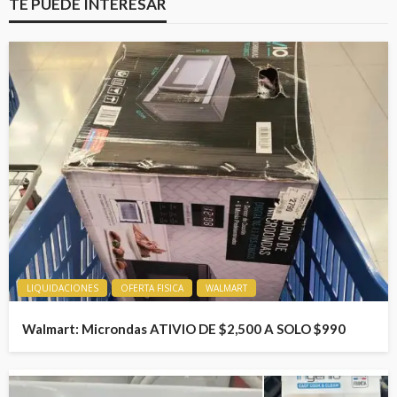
TE PUEDE INTERESAR
LIQUIDACIONES
OFERTA FISICA
WALMART
Walmart: Microndas ATIVIO DE $2,500 A SOLO $990