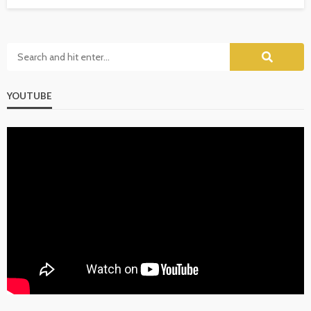
YOUTUBE