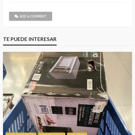
ADD A COMMENT
TE PUEDE INTERESAR