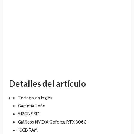
Detalles del artículo
Teclado en Inglés
Garantía 1 Año
512GB SSD
Gráficos NVIDIA Geforce RTX 3060
16GB RAM