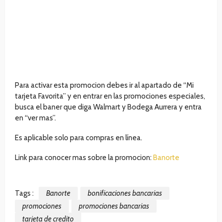
Para activar esta promocion debes ir al apartado de “Mi
tarjeta Favorita” y en entrar en las promociones especiales,
busca el baner que diga Walmart y Bodega Aurrera y entra
en “ver mas”.
Es aplicable solo para compras en línea.
Link para conocer mas sobre la promocion:
Banorte
Tags :
Banorte
bonificaciones bancarias
promociones
promociones bancarias
tarjeta de credito