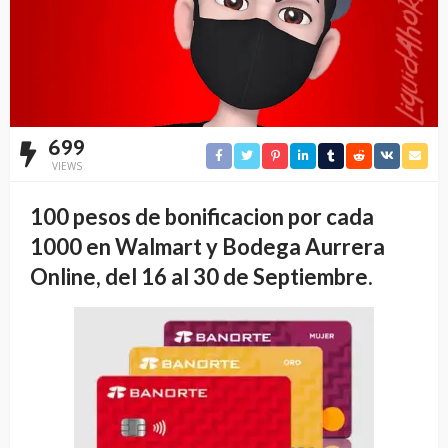
699
VIEWS
100 pesos de bonificacion por cada
1000 en Walmart y Bodega Aurrera
Online, del 16 al 30 de Septiembre.