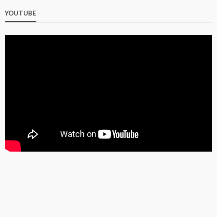
YOUTUBE