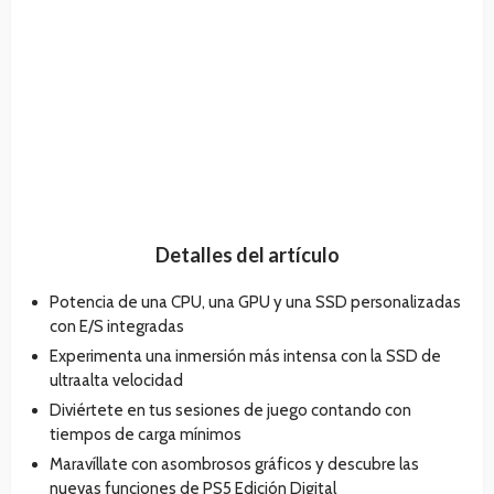
Detalles del artículo
Potencia de una CPU, una GPU y una SSD personalizadas
con E/S integradas
Experimenta una inmersión más intensa con la SSD de
ultraalta velocidad
Diviértete en tus sesiones de juego contando con
tiempos de carga mínimos
Maravíllate con asombrosos gráficos y descubre las
nuevas funciones de PS5 Edición Digital