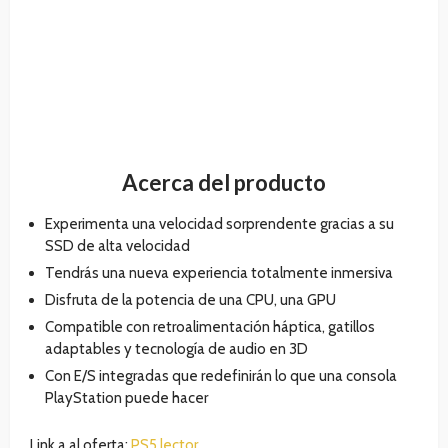
Acerca del producto
Experimenta una velocidad sorprendente gracias a su
SSD de alta velocidad
Tendrás una nueva experiencia totalmente inmersiva
Disfruta de la potencia de una CPU, una GPU
Compatible con retroalimentación háptica, gatillos
adaptables y tecnología de audio en 3D
Con E/S integradas que redefinirán lo que una consola
PlayStation puede hacer
Link a al oferta:
PS5 lector