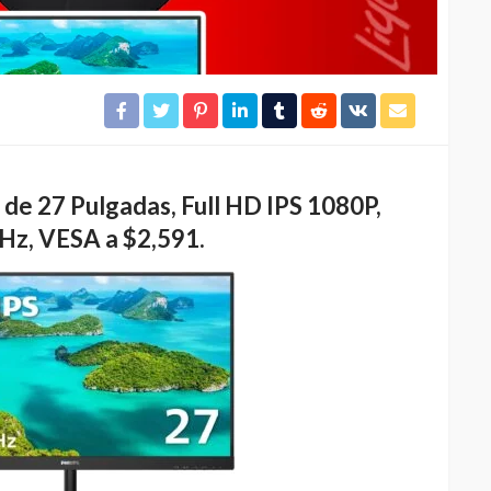
 de 27 Pulgadas, Full HD IPS 1080P,
Hz, VESA a $2,591.