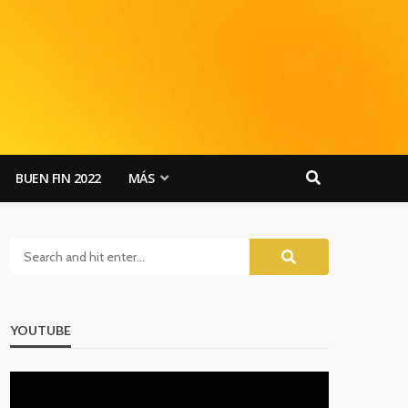
BUEN FIN 2022
MÁS
YOUTUBE