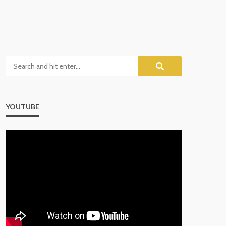
YOUTUBE