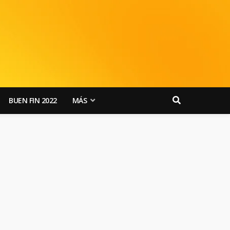
BUEN FIN 2022
MÁS